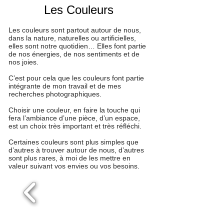
Les Couleurs
Les couleurs sont partout autour de nous,
dans la nature, naturelles ou artificielles,
elles sont notre quotidien… Elles font partie
de nos énergies, de nos sentiments et de
nos joies.
C’est pour cela que les couleurs font partie
intégrante de mon travail et de mes
recherches photographiques.
Choisir une couleur, en faire la touche qui
fera l’ambiance d’une pièce, d’un espace,
est un choix très important et très réfléchi.
Certaines couleurs sont plus simples que
d’autres à trouver autour de nous, d’autres
sont plus rares, à moi de les mettre en
valeur suivant vos envies ou vos besoins.