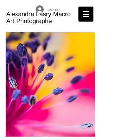
Se connecter
Alexandra Lasry Macro
Art Photographe​